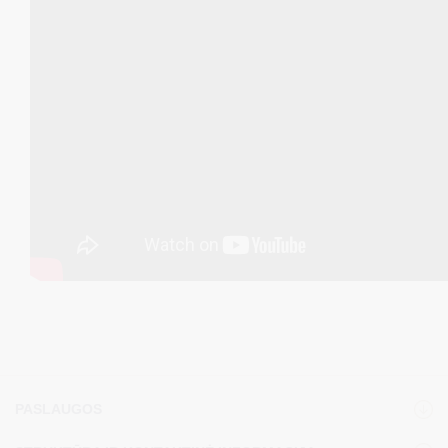
PASLAUGOS