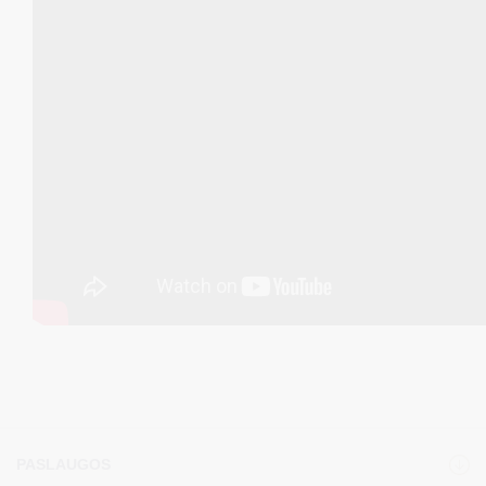
PASLAUGOS