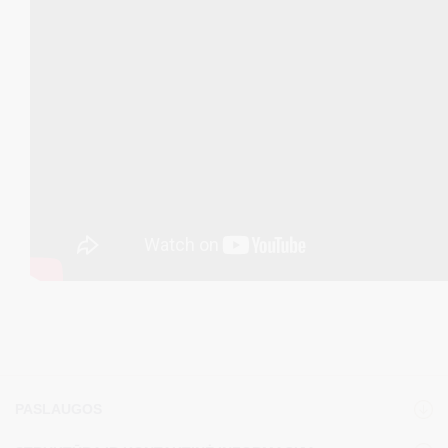
PASLAUGOS