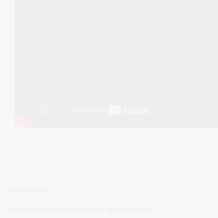
PASLAUGOS
STRUKTŪRA IR KONTAKTINĖ INFORMACIJA