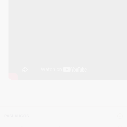
PASLAUGOS