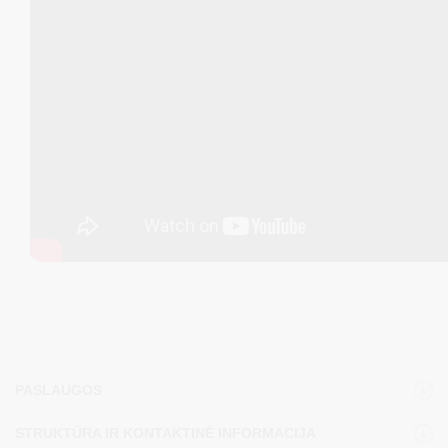
PASLAUGOS
STRUKTŪRA IR KONTAKTINĖ INFORMACIJA