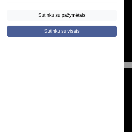
Sutinku su pažymėtais
Sutinku su visais