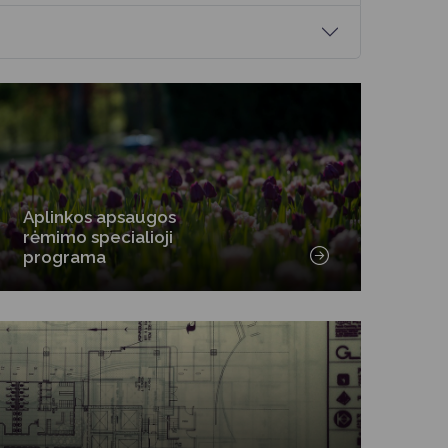
Aplinkos apsaugos
rėmimo specialioji
programa