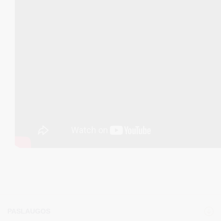
PASLAUGOS