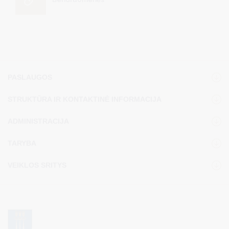
PASLAUGOS
STRUKTŪRA IR KONTAKTINĖ INFORMACIJA
ADMINISTRACIJA
TARYBA
VEIKLOS SRITYS