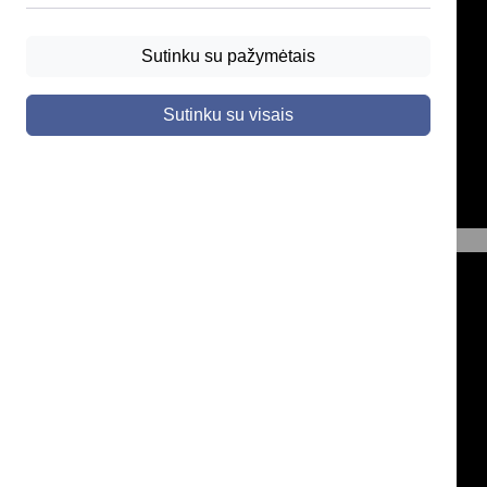
Sutinku su pažymėtais
Sutinku su visais