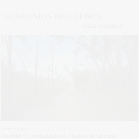
SUSIJUSIOS NAUJIENOS
VISOS NAUJIENOS
2026-08-07
Visuomenės informavimas
Druskininkų savivaldybėje intensyviai šalinami