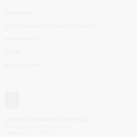
PASLAUGOS
STRUKTŪRA IR KONTAKTINĖ INFORMACIJA
ADMINISTRACIJA
TARYBA
VEIKLOS SRITYS
Druskininkų savivaldybės administracija
Savivaldybės biudžetinė įstaiga,
Vilniaus al. 18, LT-66119