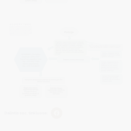
Dalintis soc. tinkluose: