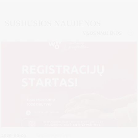
SUSIJUSIOS NAUJIENOS
VISOS NAUJIENOS
2026-08-03
Socialinė parama