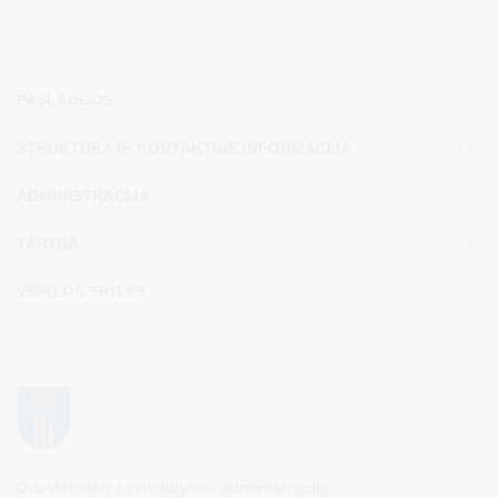
PASLAUGOS
STRUKTŪRA IR KONTAKTINĖ INFORMACIJA
ADMINISTRACIJA
TARYBA
VEIKLOS SRITYS
Druskininkų savivaldybės administracija