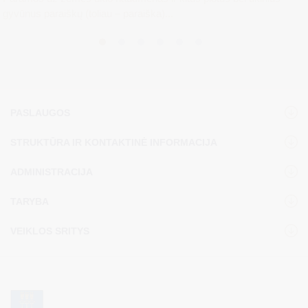
gyvūnus paraiškų (toliau – paraiška)...
PASLAUGOS
STRUKTŪRA IR KONTAKTINĖ INFORMACIJA
ADMINISTRACIJA
TARYBA
VEIKLOS SRITYS