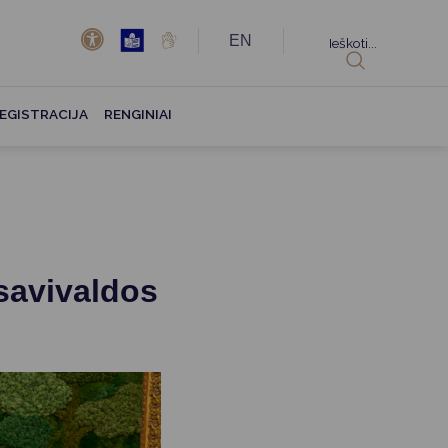
EN
Ieškoti...
EGISTRACIJA
RENGINIAI
 savivaldos