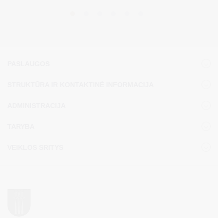
PASLAUGOS
STRUKTŪRA IR KONTAKTINĖ INFORMACIJA
ADMINISTRACIJA
TARYBA
VEIKLOS SRITYS