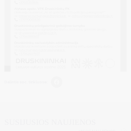
Dalintis soc. tinkluose:
SUSIJUSIOS NAUJIENOS