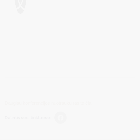
Daugiau konferencijos nuotraukų rasite čia.
Dalintis soc. tinkluose: