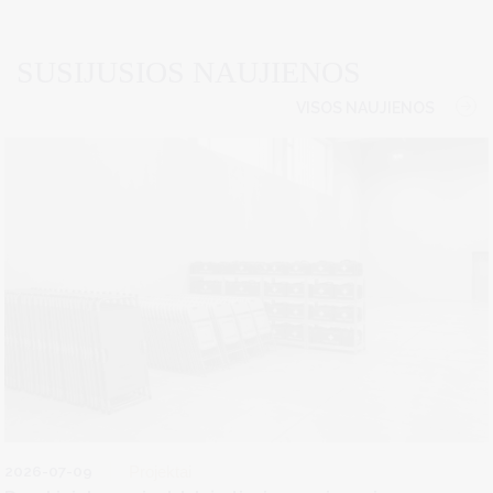
SUSIJUSIOS NAUJIENOS
VISOS NAUJIENOS
2026-07-09
Projektai