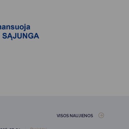
VISOS NAUJIENOS