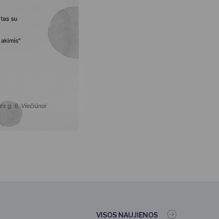
VISOS NAUJIENOS