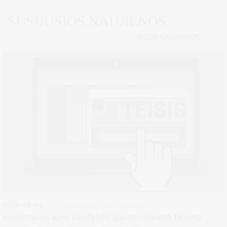
SUSIJUSIOS NAUJIENOS
VISOS NAUJIENOS
2026-08-03
Visuomenės informavimas
Informacija apie valstybės garantuojamą teisinę