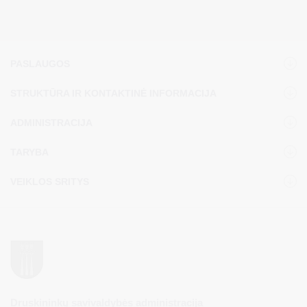
PASLAUGOS
STRUKTŪRA IR KONTAKTINĖ INFORMACIJA
ADMINISTRACIJA
TARYBA
VEIKLOS SRITYS
Druskininkų savivaldybės administracija