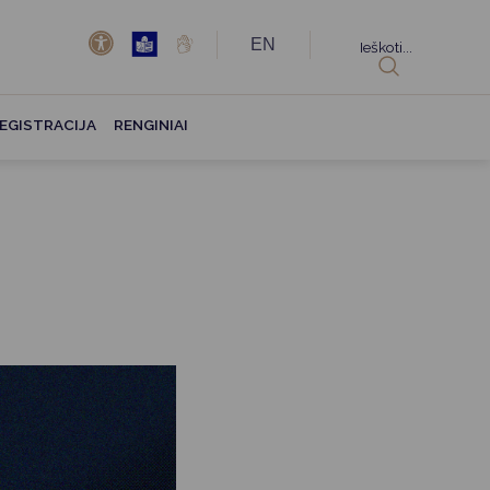
EN
Ieškoti...
EGISTRACIJA
RENGINIAI