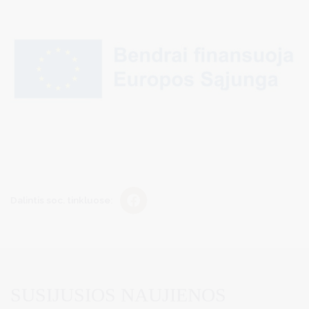
Dalintis soc. tinkluose:
SUSIJUSIOS NAUJIENOS