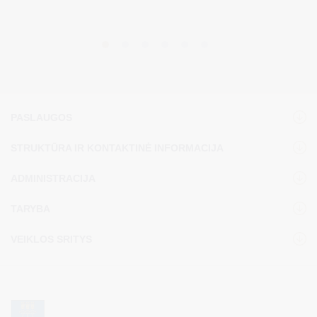
PASLAUGOS
STRUKTŪRA IR KONTAKTINĖ INFORMACIJA
ADMINISTRACIJA
TARYBA
VEIKLOS SRITYS