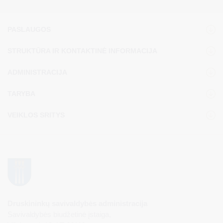
PASLAUGOS
STRUKTŪRA IR KONTAKTINĖ INFORMACIJA
ADMINISTRACIJA
TARYBA
VEIKLOS SRITYS
Druskininkų savivaldybės administracija
Savivaldybės biudžetinė įstaiga,