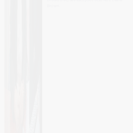
Brown.