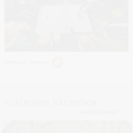
Dalintis soc. tinkluose:
SUSIJUSIOS NAUJIENOS
VISOS NAUJIENOS