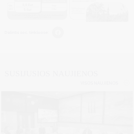
Dalintis soc. tinkluose:
SUSIJUSIOS NAUJIENOS
VISOS NAUJIENOS