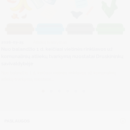
2026-03-25
Atliekų tvarkymas
Nuo balandžio 1 d. keičiasi vietinės rinkliavos už
komunalinių atliekų tvarkymą nuostatai Druskininkų
savivaldybėje
Nuo balandžio 1 d. keičiasi vietinės rinkliavos už komunalinių
atliekų tvarkymą nuostatai...
PASLAUGOS