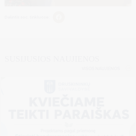
Dalintis soc. tinkluose:
SUSIJUSIOS NAUJIENOS
VISOS NAUJIENOS