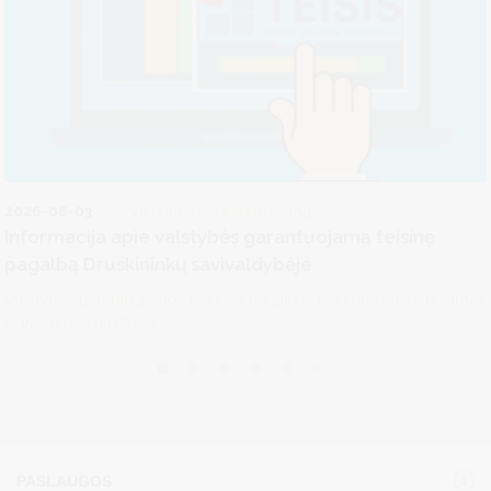
2026-08-03
Visuomenės informavimas
Informacija apie valstybės garantuojamą teisinę
pagalbą Druskininkų savivaldybėje
Valstybės garantuojamos teisinės pagalbos teikimas finansuojamas
iš valstybės biudžeto....
PASLAUGOS