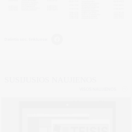
Dalintis soc. tinkluose:
SUSIJUSIOS NAUJIENOS
VISOS NAUJIENOS