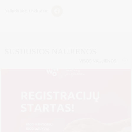
Dalintis soc. tinkluose:
SUSIJUSIOS NAUJIENOS
VISOS NAUJIENOS