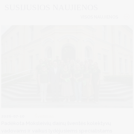
SUSIJUSIOS NAUJIENOS
VISOS NAUJIENOS
2026-07-10
Švietimas
Padėkota Moksleivių dainų šventės kolektyvų
vadovams ir vaikus lydėjusiems specialistams