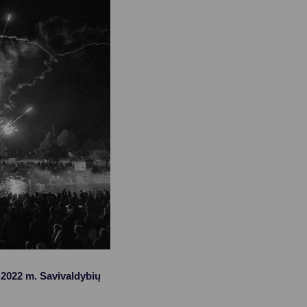
ė 2022 m. Savivaldybių