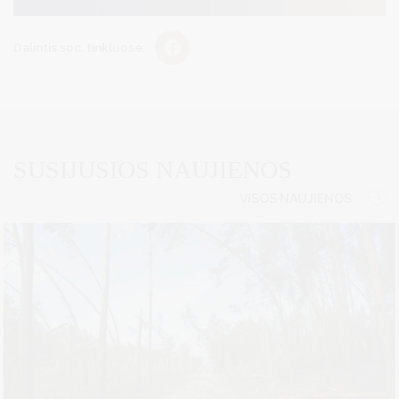
Dalintis soc. tinkluose:
SUSIJUSIOS NAUJIENOS
VISOS NAUJIENOS