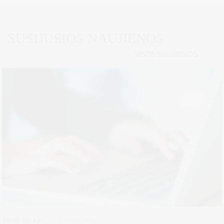
SUSIJUSIOS NAUJIENOS
VISOS NAUJIENOS
2026-03-19
Žemės ūkis