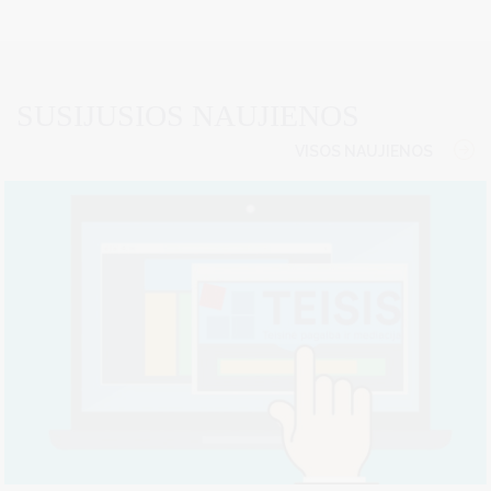
SUSIJUSIOS NAUJIENOS
VISOS NAUJIENOS