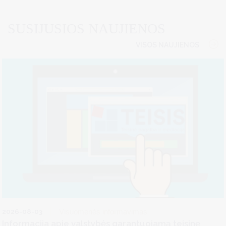
SUSIJUSIOS NAUJIENOS
VISOS NAUJIENOS
2026-08-03
Visuomenės informavimas
Informacija apie valstybės garantuojamą teisinę