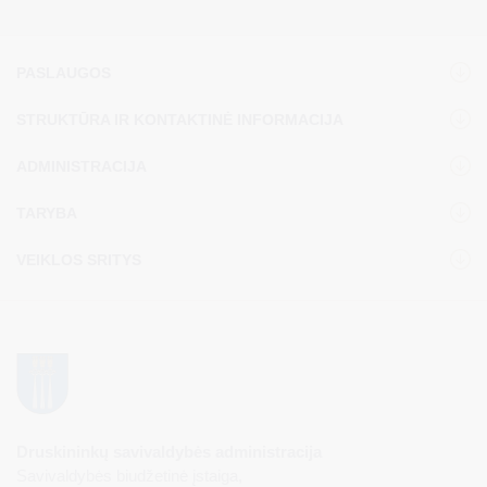
PASLAUGOS
STRUKTŪRA IR KONTAKTINĖ INFORMACIJA
ADMINISTRACIJA
TARYBA
VEIKLOS SRITYS
Druskininkų savivaldybės administracija
Savivaldybės biudžetinė įstaiga,