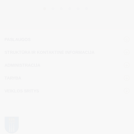
PASLAUGOS
STRUKTŪRA IR KONTAKTINĖ INFORMACIJA
ADMINISTRACIJA
TARYBA
VEIKLOS SRITYS