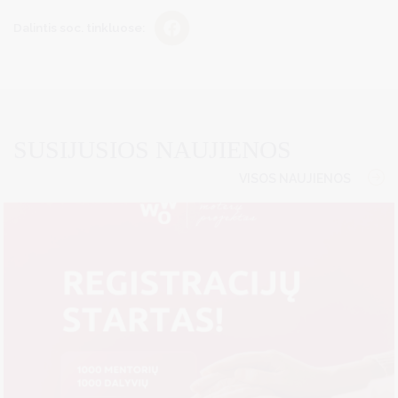
Dalintis soc. tinkluose:
SUSIJUSIOS NAUJIENOS
VISOS NAUJIENOS