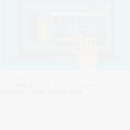
2026-08-03
Visuomenės informavimas
Informacija apie valstybės garantuojamą teisinę
pagalbą Druskininkų savivaldybėje
Valstybės garantuojamos teisinės pagalbos teikimas finansuojamas
iš valstybės biudžeto....