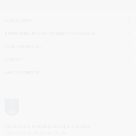
PASLAUGOS
STRUKTŪRA IR KONTAKTINĖ INFORMACIJA
ADMINISTRACIJA
TARYBA
VEIKLOS SRITYS
Druskininkų savivaldybės administracija
Savivaldybės biudžetinė įstaiga,