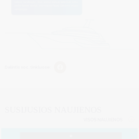
Dalintis soc. tinkluose:
SUSIJUSIOS NAUJIENOS
VISOS NAUJIENOS