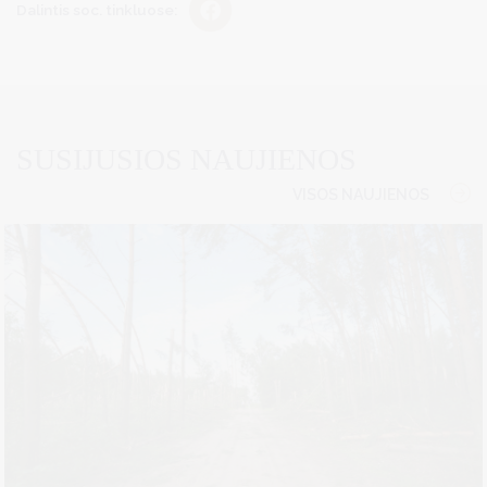
Dalintis soc. tinkluose:
SUSIJUSIOS NAUJIENOS
VISOS NAUJIENOS