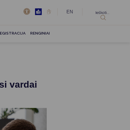
EN
Ieškoti...
EGISTRACIJA
RENGINIAI
si vardai