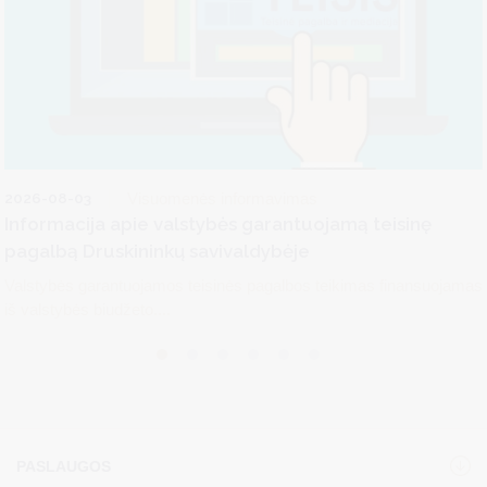
2026-08-03
Visuomenės informavimas
Informacija apie valstybės garantuojamą teisinę
pagalbą Druskininkų savivaldybėje
Valstybės garantuojamos teisinės pagalbos teikimas finansuojamas
iš valstybės biudžeto....
PASLAUGOS