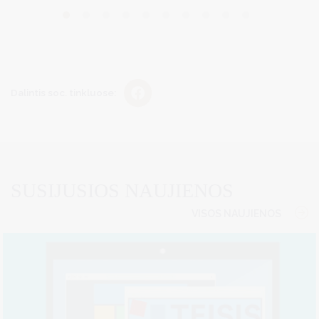
Dalintis soc. tinkluose:
SUSIJUSIOS NAUJIENOS
VISOS NAUJIENOS