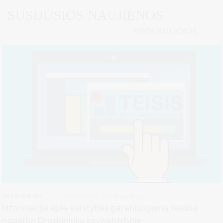
SUSIJUSIOS NAUJIENOS
VISOS NAUJIENOS
2026-08-03
Visuomenės informavimas
Informacija apie valstybės garantuojamą teisinę
pagalbą Druskininkų savivaldybėje