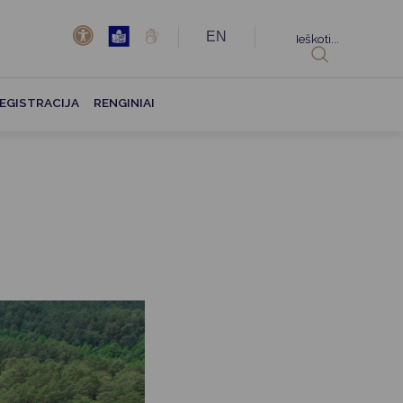
EN
Ieškoti...
EGISTRACIJA
RENGINIAI