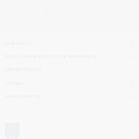
PASLAUGOS
STRUKTŪRA IR KONTAKTINĖ INFORMACIJA
ADMINISTRACIJA
TARYBA
VEIKLOS SRITYS