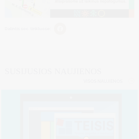
Dalintis soc. tinkluose:
SUSIJUSIOS NAUJIENOS
VISOS NAUJIENOS