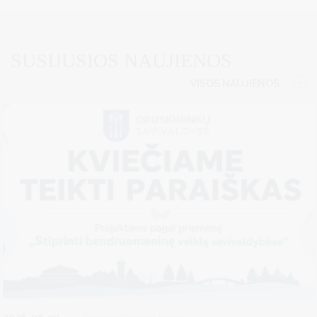
SUSIJUSIOS NAUJIENOS
VISOS NAUJIENOS